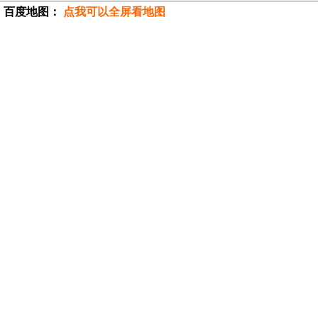
百度地图：
点我可以全屏看地图