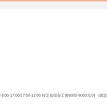
17:00/17:00-12:00 转正后综合工资6000-9000元/月