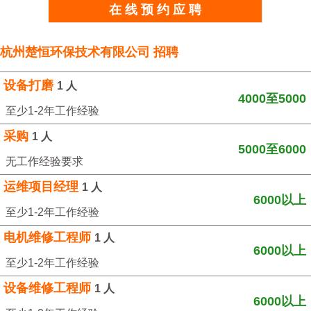
在 线 预 约 应 聘
杭州楚恒环保技术有限公司 招聘
设备打磨
1 人
4000至5000
至少1-2年工作经验
采购
1 人
5000至6000
无工作经验要求
运维项目经理
1 人
6000以上
至少1-2年工作经验
电机维修工程师
1 人
6000以上
至少1-2年工作经验
设备维修工程师
1 人
6000以上