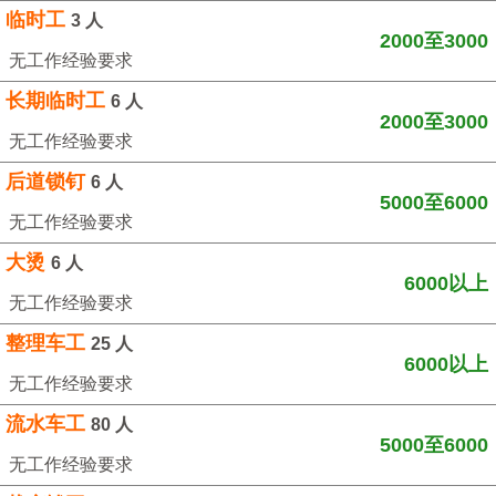
临时工
3 人
2000至3000
无工作经验要求
长期临时工
6 人
2000至3000
无工作经验要求
后道锁钉
6 人
5000至6000
无工作经验要求
大烫
6 人
6000以上
无工作经验要求
整理车工
25 人
6000以上
无工作经验要求
流水车工
80 人
5000至6000
无工作经验要求