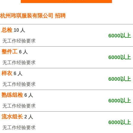
杭州玮琪服装有限公司 招聘
总检
10 人
6000以上
无工作经验要求
整件工
6 人
6000以上
无工作经验要求
样衣
6 人
6000以上
无工作经验要求
熟练组检
6 人
6000以上
无工作经验要求
流水组长
2 人
6000以上
无工作经验要求