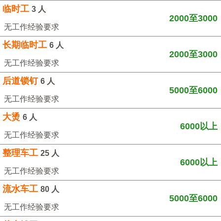
临时工
3 人
2000至3000
无工作经验要求
长期临时工
6 人
2000至3000
无工作经验要求
后道锁钉
6 人
5000至6000
无工作经验要求
大烫
6 人
6000以上
无工作经验要求
整理车工
25 人
6000以上
无工作经验要求
流水车工
80 人
5000至6000
无工作经验要求