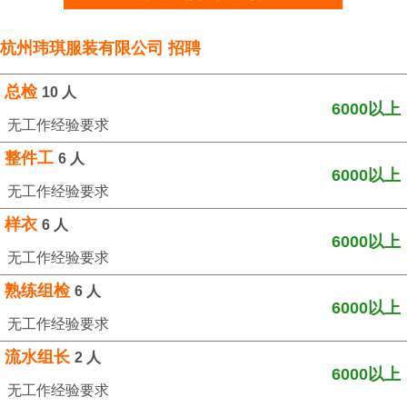
杭州玮琪服装有限公司 招聘
总检
10 人
6000以上
无工作经验要求
整件工
6 人
6000以上
无工作经验要求
样衣
6 人
6000以上
无工作经验要求
熟练组检
6 人
6000以上
无工作经验要求
流水组长
2 人
6000以上
无工作经验要求